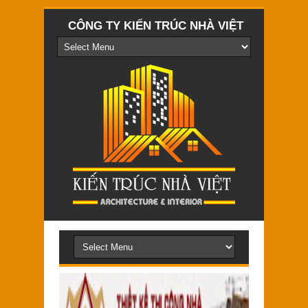
CÔNG TY KIẾN TRÚC NHÀ VIỆT