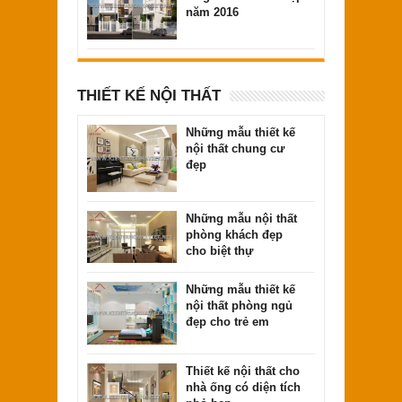
năm 2016
THIẾT KẾ NỘI THẤT
Những mẫu thiết kế
nội thất chung cư
đẹp
Những mẫu nội thất
phòng khách đẹp
cho biệt thự
Những mẫu thiết kế
nội thất phòng ngủ
đẹp cho trẻ em
Thiết kế nội thất cho
nhà ống có diện tích