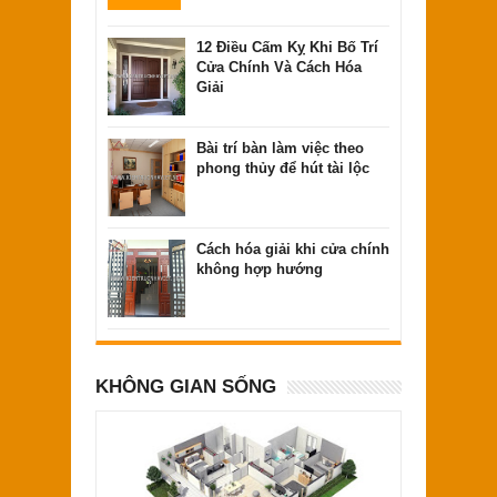
12 Điều Cấm Kỵ Khi Bố Trí
Cửa Chính Và Cách Hóa
Giải
Bài trí bàn làm việc theo
phong thủy để hút tài lộc
Cách hóa giải khi cửa chính
không hợp hướng
KHÔNG GIAN SỐNG