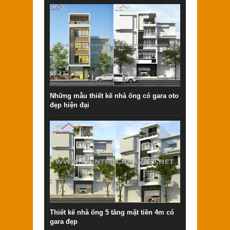
Những mẫu thiết kế nhà ống có gara oto
đẹp hiện đại
Thiết kế nhà ống 5 tầng mặt tiền 4m có
gara đẹp