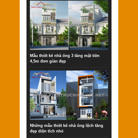
Mẫu thiết kế nhà ống 3 tầng mặt tiền
4,5m đơn giản đẹp
Những mẫu thiết kế nhà ống lệch tầng
đẹp diện tích nhỏ