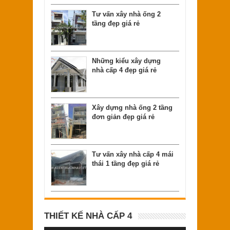
Tư vấn xây nhà ống 2
tầng đẹp giá rẻ
Những kiểu xây dựng
nhà cấp 4 đẹp giá rẻ
Xây dựng nhà ống 2 tầng
đơn giản đẹp giá rẻ
Tư vấn xây nhà cấp 4 mái
thái 1 tầng đẹp giá rẻ
THIẾT KẾ NHÀ CẤP 4