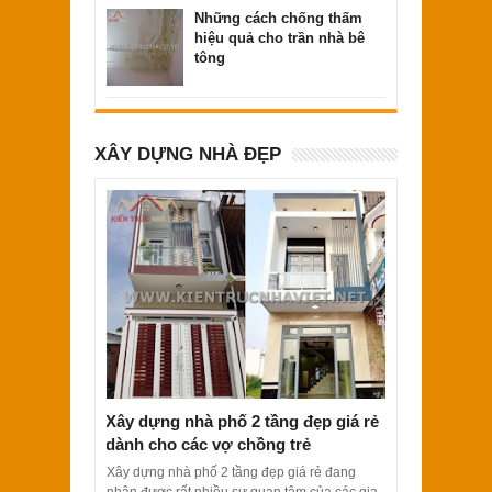
Những cách chống thấm
hiệu quả cho trần nhà bê
tông
XÂY DỰNG NHÀ ĐẸP
Xây dựng nhà phố 2 tầng đẹp giá rẻ
dành cho các vợ chồng trẻ
Xây dựng nhà phố 2 tầng đẹp giá rẻ đang