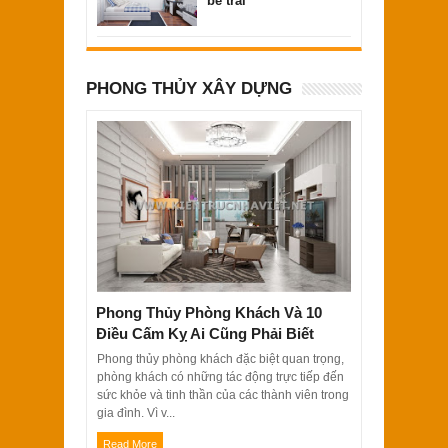
bé trai
PHONG THỦY XÂY DỰNG
Phong Thủy Phòng Khách Và 10
Điều Cấm Kỵ Ai Cũng Phải Biết
Phong thủy phòng khách đặc biệt quan trọng,
phòng khách có những tác động trực tiếp đến
sức khỏe và tinh thần của các thành viên trong
gia đình. Vì v...
Read More