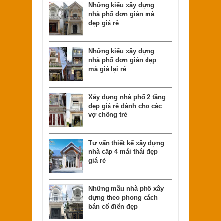
Những kiểu xây dựng
nhà phố đơn giản mà
đẹp giá rẻ
Những kiểu xây dựng
nhà phố đơn giản đẹp
mà giá lại rẻ
Xây dựng nhà phố 2 tầng
đẹp giá rẻ dành cho các
vợ chồng trẻ
Tư vấn thiết kế xây dựng
nhà cấp 4 mái thái đẹp
giá rẻ
Những mẫu nhà phố xây
dựng theo phong cách
bán cổ điển đẹp