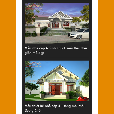
Mẫu nhà cấp 4 hình chữ L mái thái đơn
giản mà đẹp
Mẫu thiết kế nhà cấp 4 1 tầng mái thái
đẹp giá rẻ