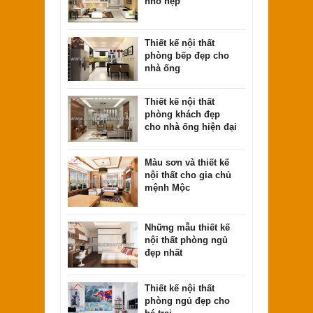
nhỏ hẹp
Thiết kế nội thất
phòng bếp đẹp cho
nhà ống
Thiết kế nội thất
phòng khách đẹp
cho nhà ống hiện đại
Màu sơn và thiết kế
nội thất cho gia chủ
mệnh Mộc
Những mẫu thiết kế
nội thất phòng ngủ
đẹp nhất
Thiết kế nội thất
phòng ngủ đẹp cho