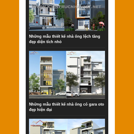
Những mẫu thiết kế nhà ống lệch tầng
đẹp diện tích nhỏ
Những mẫu thiết kế nhà ống có gara oto
đẹp hiện đại