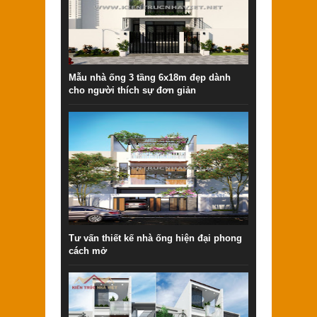
Mẫu nhà ống 3 tầng 6x18m đẹp dành
cho người thích sự đơn giản
Tư vấn thiết kế nhà ống hiện đại phong
cách mở