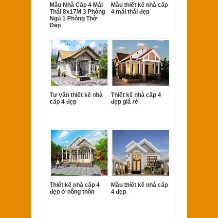
Mẫu Nhà Cấp 4 Mái
Mẫu thiết kế nhà cấp
Thái 8x17M 3 Phòng
4 mái thái đẹp
Ngủ 1 Phòng Thờ
Đẹp
Tư vấn thiết kế nhà
Thiết kế nhà cấp 4
cấp 4 đẹp
đẹp giá rẻ
Thiết kế nhà cấp 4
Mẫu thiết kế nhà cấp
đẹp ở nông thôn
4 đẹp