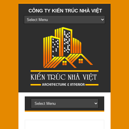
CÔNG TY KIẾN TRÚC NHÀ VIỆT