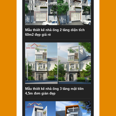
Mẫu thiết kế nhà ống 2 tầng diện tích
60m2 đẹp giá rẻ
Mẫu thiết kế nhà ống 3 tầng mặt tiền
4,5m đơn giản đẹp