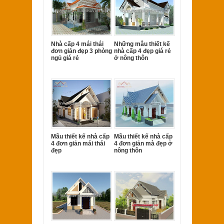
Nhà cấp 4 mái thái
Những mẫu thiết kế
đơn giản đẹp 3 phòng
nhà cấp 4 đẹp giá rẻ
ngủ giá rẻ
ở nông thôn
Mẫu thiết kế nhà cấp
Mẫu thiết kế nhà cấp
4 đơn giản mái thái
4 đơn giản mà đẹp ở
đẹp
nông thôn