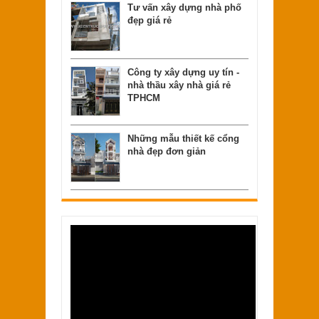
Tư vấn xây dựng nhà phố
đẹp giá rẻ
Công ty xây dựng uy tín -
nhà thầu xây nhà giá rẻ
TPHCM
Những mẫu thiết kế cổng
nhà đẹp đơn giản