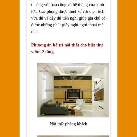
thoáng với ban công và hệ thống cửa kính
lớn. Các phòng được thiết kế với diện tích
vừa đủ và đầy đủ tiện nghi giúp gia chủ có
được những phút giây nghỉ ngơi thoải mái
nhất.
Phương án bố trí nội thất cho biệt thự
vườn 2 tầng.
Nội thất phòng khách