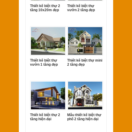
Thiết kế biệt thự 2
Thiết kế biệt thự
tầng 10x20m đẹp
vườn 2 tầng đẹp
Thiết kế biệt thự
Thiết kế biệt thự mini
vườn 1 tầng đẹp
2 tầng đẹp
Thiết kế biệt thự 2
Mẫu thiết kế biệt thự
tầng hiện đại
phố 2 tầng hiện đại