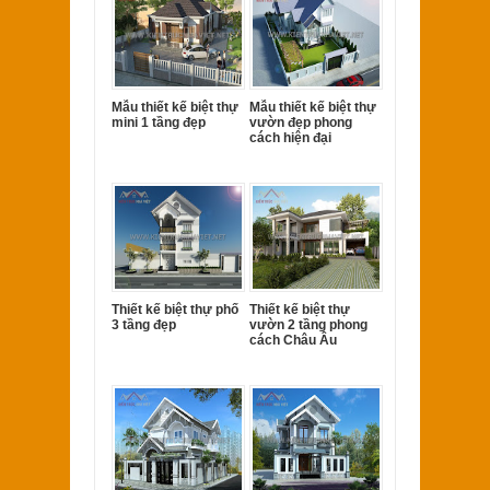
Mẫu thiết kế biệt thự
Mẫu thiết kế biệt thự
mini 1 tầng đẹp
vườn đẹp phong
cách hiện đại
Thiết kế biệt thự phố
Thiết kế biệt thự
3 tầng đẹp
vườn 2 tầng phong
cách Châu Âu