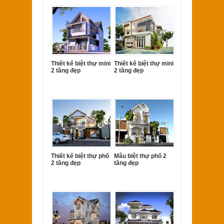
Thiết kế biệt thự mini
Thiết kế biệt thự mini
2 tầng đẹp
2 tầng đẹp
Thiết kế biệt thự phố
Mẫu biệt thự phố 2
2 tầng đẹp
tầng đẹp