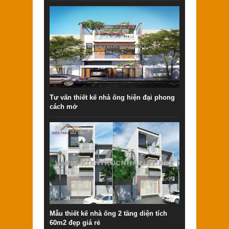
Tư vấn thiết kế nhà ống hiện đại phong
cách mở
Mẫu thiết kế nhà ống 2 tầng diện tích
60m2 đẹp giá rẻ