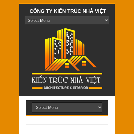
CÔNG TY KIẾN TRÚC NHÀ VIỆT