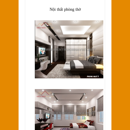
Nội thất phòng thờ