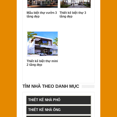
Mẫu biệt thự vườn 3
Thiết kế biệt thự 3
tầng đẹp
tầng đẹp
Thiết kế biệt thự mini
2 tầng đẹp
TÌM NHÀ THEO DANH MỤC
THIẾT KẾ NHÀ PHỐ
THIẾT KẾ NHÀ ỐNG