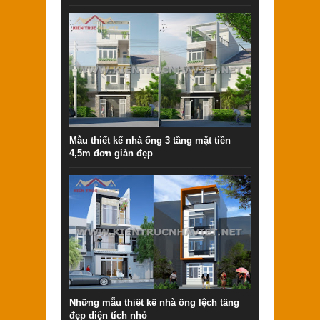
Mẫu thiết kế nhà ống 3 tầng mặt tiền
4,5m đơn giản đẹp
Những mẫu thiết kế nhà ống lệch tầng
đẹp diện tích nhỏ