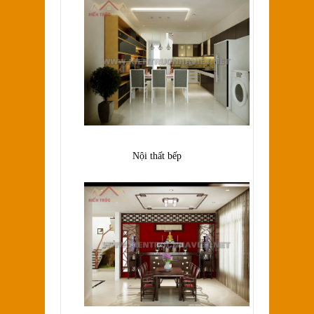
Nội thất bếp