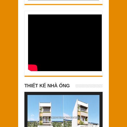
THIẾT KẾ NHÀ ỐNG