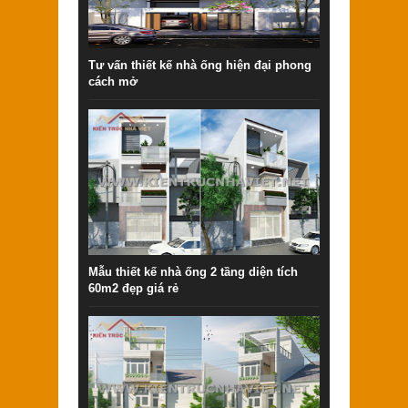
Tư vấn thiết kế nhà ống hiện đại phong
cách mở
Mẫu thiết kế nhà ống 2 tầng diện tích
60m2 đẹp giá rẻ