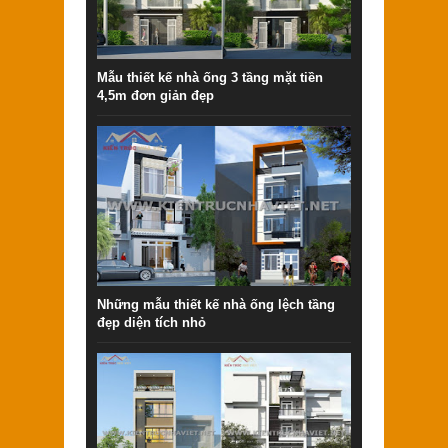
Mẫu thiết kế nhà ống 3 tầng mặt tiền
4,5m đơn giản đẹp
Những mẫu thiết kế nhà ống lệch tầng
đẹp diện tích nhỏ