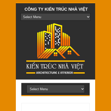
CÔNG TY KIẾN TRÚC NHÀ VIỆT