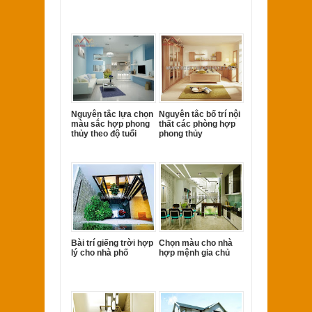
Nguyên tắc lựa chọn
Nguyên tắc bố trí nội
màu sắc hợp phong
thất các phòng hợp
thủy theo độ tuổi
phong thủy
Bài trí giếng trời hợp
Chọn màu cho nhà
lý cho nhà phố
hợp mệnh gia chủ