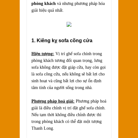
phòng khách
và nhưng phương pháp hóa
giải hiệu quả nhất.
1. Kiêng kỵ sofa cõng cửa
Hiện tượng:
Vị trí ghế sofa chính trong
phòng khách tương đối quan trọng, lưng
sofa không được đặt giáp cửa, hay còn gọi
là sofa cõng cửa, nếu không sẽ bất lợi cho
sinh hoạt và cũng bất lợi cho sự ổn định
tâm tính của người sống trong nhà.
Phương pháp hoá giải:
Phương pháp hoá
giải là điều chỉnh vị trí đặt ghế sofa chính.
Nếu tạm thời không điều chỉnh được thì
trong phòng khách có thể đặt một tượng
Thanh Long.