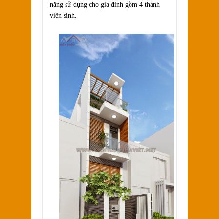
năng sử dụng cho gia đình gồm 4 thành
viên sinh.