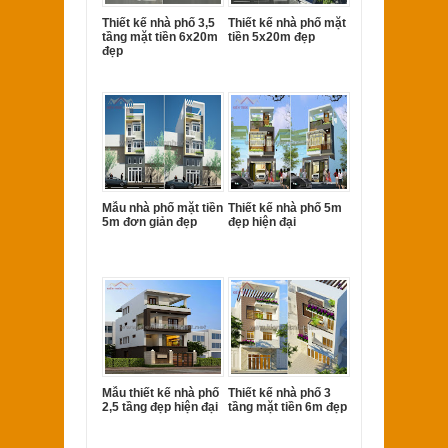
Thiết kế nhà phố 3,5
Thiết kế nhà phố mặt
tầng mặt tiền 6x20m
tiền 5x20m đẹp
đẹp
Mẫu nhà phố mặt tiền
Thiết kế nhà phố 5m
5m đơn giản đẹp
đẹp hiện đại
Mẫu thiết kế nhà phố
Thiết kế nhà phố 3
2,5 tầng đẹp hiện đại
tầng mặt tiền 6m đẹp