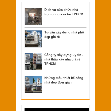
Dịch vụ sửa chữa nhà
trọn gói giá rẻ tại TPHCM
Tư vấn xây dựng nhà phố
đẹp giá rẻ
Công ty xây dựng uy tín -
nhà thầu xây nhà giá rẻ
TPHCM
Những mẫu thiết kế cổng
nhà đẹp đơn giản