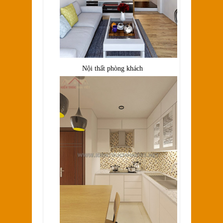
Nội thất phòng khách