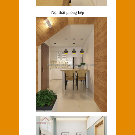
Nội thất phòng bếp