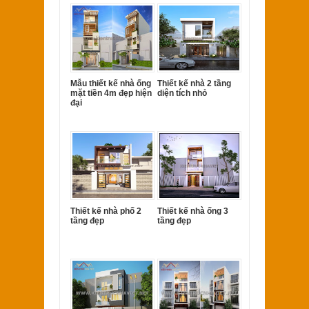
Mẫu thiết kế nhà ống
Thiết kế nhà 2 tầng
mặt tiền 4m đẹp hiện
diện tích nhỏ
đại
Thiết kế nhà phố 2
Thiết kế nhà ống 3
tầng đẹp
tầng đẹp