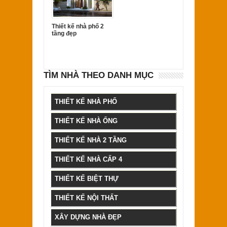
Thiết kế nhà phố 2
tầng đẹp
TÌM NHÀ THEO DANH MỤC
THIẾT KẾ NHÀ PHỐ
THIẾT KẾ NHÀ ỐNG
THIẾT KẾ NHÀ 2 TẦNG
THIẾT KẾ NHÀ CẤP 4
THIẾT KẾ BIỆT THỰ
THIẾT KẾ NỘI THẤT
XÂY DỰNG NHÀ ĐẸP