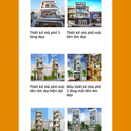
Thiết kế nhà phố 3
Thiết kế nhà phố mặt
tầng đẹp
tiền 4m đẹp
Thiết kế nhà phố mặt
Mẫu thiết kế nhà phố
tiền 4m đẹp hiện đại
3 tầng mặt tiền 4m
đẹp