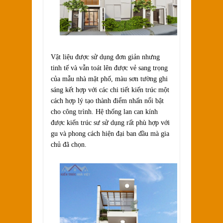
Vật liệu được sử dụng đơn giản nhưng
tinh tế và vẫn toát lên được vẻ sang trọng
của mẫu nhà mặt phố, màu sơn tường ghi
sáng kết hợp với các chi tiết kiến trúc một
cách hợp lý tạo thành điểm nhấn nổi bật
cho công trình. Hệ thống lan can kính
được kiến trúc sư sử dụng rất phù hợp với
gu và phong cách hiện đại ban đầu mà gia
chủ đã chọn.