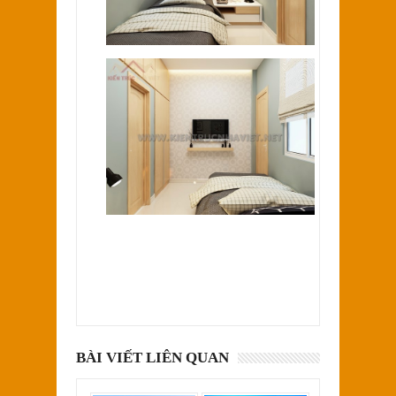
BÀI VIẾT LIÊN QUAN