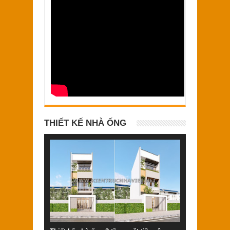
THIẾT KẾ NHÀ ỐNG