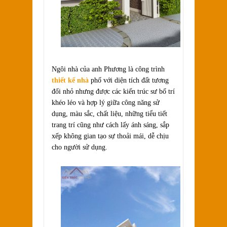
Ngôi nhà của anh Phương là công trình
thiết kế nhà
phố với diện tích đất tương
đối nhỏ nhưng được các kiến trúc sư bố trí
khéo léo và hợp lý giữa công năng sử
dụng, màu sắc, chất liệu, những tiểu tiết
trang trí cũng như cách lấy ánh sáng, sắp
xếp không gian tạo sự thoải mái, dễ chịu
cho người sử dụng.