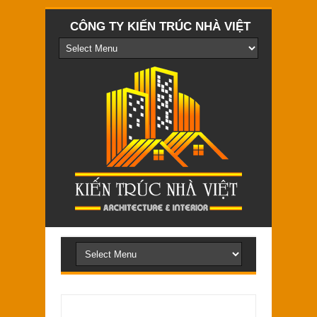
CÔNG TY KIẾN TRÚC NHÀ VIỆT