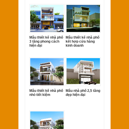
Mẫu thiết kế nhà phố
Mẫu thiết kế nhà phố
3 tầng phong cách
kết hợp cửa hàng
hiện đại
kinh doanh
Mẫu thiết kế nhà phố
Mẫu nhà phố 2,5 tầng
nhỏ tiết kiệm
đẹp hiện đại