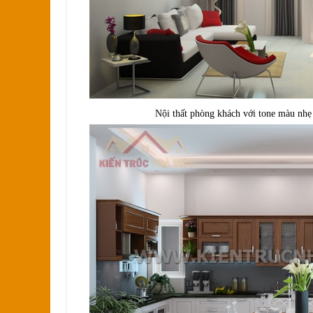
Nội thất phòng khách với tone màu nhe