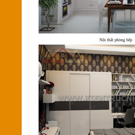
Nội thất phòng bếp