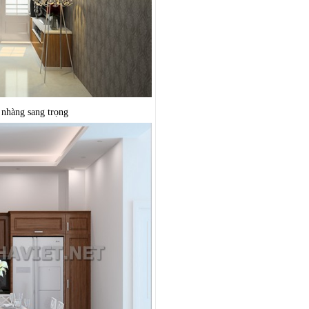
̣ nhàng sang trọng