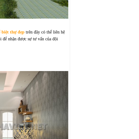
 biệt thự đẹp
trên đây có thể liên hệ
ể nhận được sự tư vấn của đội