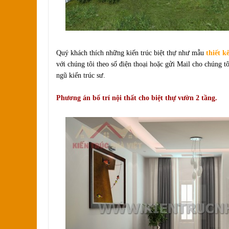
Quý khách thích những kiến trúc biệt thự như mẫu
thiết kế
với chúng tôi theo số điện thoại hoặc gửi Mail cho chúng tôi đ
ngũ kiến trúc sư.
Phương án bố trí nội thất cho biệt thự vườn 2 tầng.