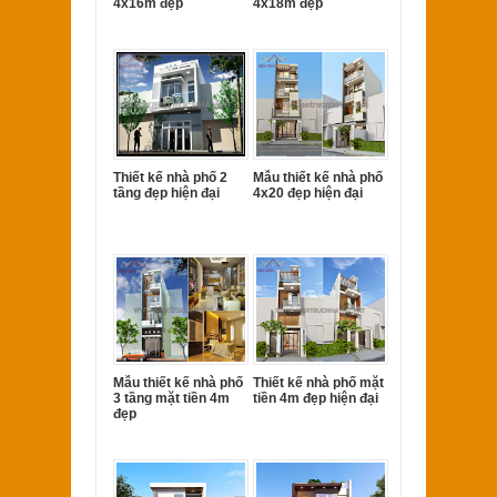
4x16m đẹp
4x18m đẹp
Thiết kế nhà phố 2
Mẫu thiết kế nhà phố
tầng đẹp hiện đại
4x20 đẹp hiện đại
Mẫu thiết kế nhà phố
Thiết kế nhà phố mặt
3 tầng mặt tiền 4m
tiền 4m đẹp hiện đại
đẹp