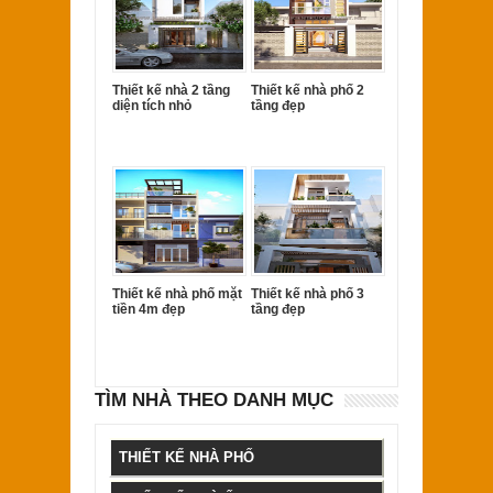
Thiết kế nhà 2 tầng
Thiết kế nhà phố 2
diện tích nhỏ
tầng đẹp
Thiết kế nhà phố mặt
Thiết kế nhà phố 3
tiền 4m đẹp
tầng đẹp
TÌM NHÀ THEO DANH MỤC
THIẾT KẾ NHÀ PHỐ