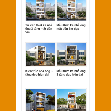
Tư vấn thiết kế nhà
Mẫu thiết kế nhà ống
ống 3 tầng mặt tiền
mặt tiền 5m đẹp
5m
Kiến trúc nhà ống 3
Mẫu thiết kế nhà ống
tầng đẹp hiện đại
3 tầng đẹp hiện đại