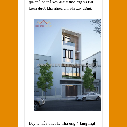
gia chủ có thể
xây dựng nhà đẹp
và tiết
kiệm được khá nhiều chi phí xây dựng.
Đây là mẫu thiết kế
nhà ống 4 tầng mặt