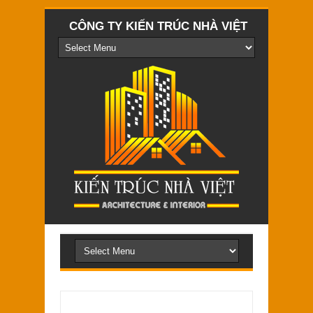
CÔNG TY KIẾN TRÚC NHÀ VIỆT