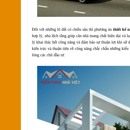
Đối với những lô đất có chiều sâu thì phương án
thiết kế 
hợp lý, nhà lệch tầng giúp căn nhà mang chất hiện đại và lạ
lý khai thác hết công năng và đảm bảo sự thuận lợi khi sử
kiến trúc và thuận tiện về công năng chắc chắn những kiểu
lòng các chủ đầu tư.