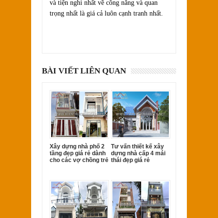
và tiện nghi nhất về công năng và quan
trọng nhất là giá cả luôn cạnh tranh nhất.
BÀI VIẾT LIÊN QUAN
Xây dựng nhà phố 2
Tư vấn thiết kế xây
tầng đẹp giá rẻ dành
dựng nhà cấp 4 mái
cho các vợ chồng trẻ
thái đẹp giá rẻ