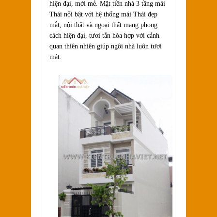
hiện đại, mới mẻ. Mặt tiền nhà 3 tầng mái
Thái nổi bật với hệ thống mái Thái đẹp
mắt, nội thất và ngoại thất mang phong
cách hiện đại, tươi tắn hòa hợp với cảnh
quan thiên nhiên giúp ngôi nhà luôn tươi
mát.