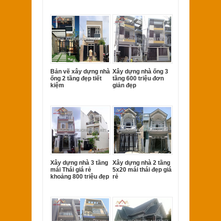
Bản vẽ xây dựng nhà
Xây dựng nhà ống 3
ống 2 tầng đẹp tiết
tầng 600 triệu đơn
kiệm
giản đẹp
Xây dựng nhà 3 tầng
Xây dựng nhà 2 tầng
mái Thái giá rẻ
5x20 mái thái đẹp giá
khoảng 800 triệu đẹp
rẻ