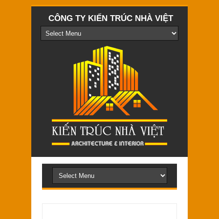
CÔNG TY KIẾN TRÚC NHÀ VIỆT