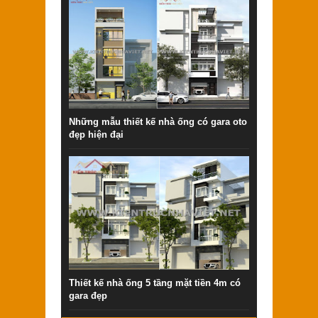
Những mẫu thiết kế nhà ống có gara oto
đẹp hiện đại
Thiết kế nhà ống 5 tầng mặt tiền 4m có
gara đẹp