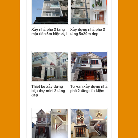
Xây nhà phố 3 tầng
Xây dựng nhà phố 3
mặt tiền 5m hiện đại
tầng 5x20m đẹp
Thiết kế xây dựng
Tư vấn xây dựng nhà
biệt thự mini 2 tầng
phố 2 tầng tiết kiệm
đẹp