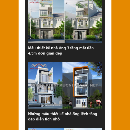
Mẫu thiết kế nhà ống 3 tầng mặt tiền
4,5m đơn giản đẹp
Những mẫu thiết kế nhà ống lệch tầng
đẹp diện tích nhỏ