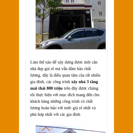
Làm thế nào để xây dựng được một căn
nhà đẹp giá rẻ mà vẫn đảm bảo chất
lượng, đây là điều quan tâm của rất nhiều
gia đình, các công trình
xây nhà 3 tầng
mái thái 800 triệu
trên đây được chúng
tôi thực hiện với mục đích mang đến cho
khách hàng những công trình có chất
lượng hoàn hảo với mức giá rẻ nhất và
phù hợp nhất với các gia đình.